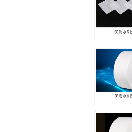
优质水刺
优质水刺