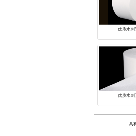
优质水刺
优质水刺
共