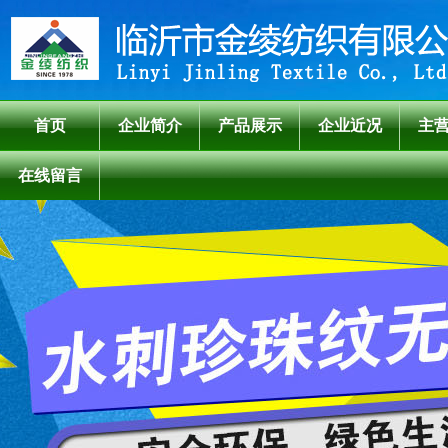
首页
企业简介
产品展示
企业近况
主
在线留言